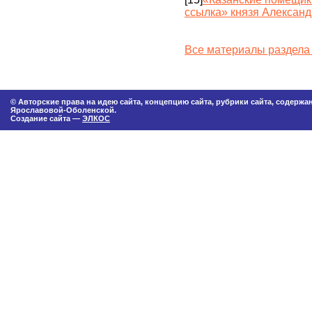
ссылка» князя Алексан
Все материалы раздела 
© Авторские права на идею сайта, концепцию сайта, рубрики сайта, содерж
Ярославовой-Оболенской.
Создание сайта —
ЭЛКОС